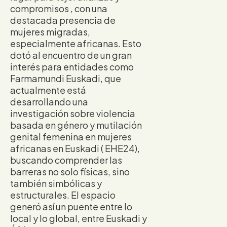
compromisos , con una
destacada presencia de
mujeres migradas,
especialmente africanas. Esto
dotó al encuentro de un gran
interés para entidades como
Farmamundi Euskadi, que
actualmente está
desarrollando una
investigación sobre violencia
basada en género y mutilación
genital femenina en mujeres
africanas en Euskadi ( EHE24),
buscando comprender las
barreras no solo físicas, sino
también simbólicas y
estructurales. El espacio
generó así un puente entre lo
local y lo global, entre Euskadi y