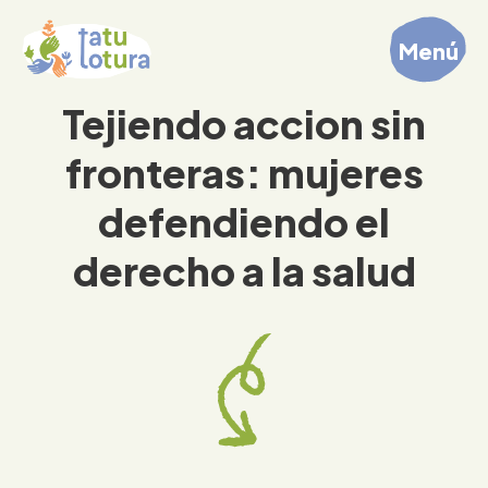
Menú
Tejiendo accion sin
fronteras: mujeres
defendiendo el
derecho a la salud