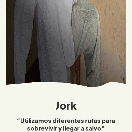
Jork
“Utilizamos diferentes rutas para
sobrevivir y llegar a salvo”