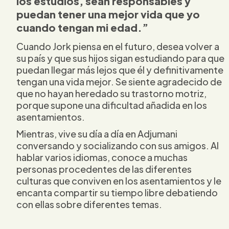
los estudios, sean responsables y
puedan tener una mejor vida que yo
cuando tengan mi edad.”
Cuando Jork piensa en el futuro, desea volver a
su país y que sus hijos sigan estudiando para que
puedan llegar más lejos que él y definitivamente
tengan una vida mejor. Se siente agradecido de
que no hayan heredado su trastorno motriz,
porque supone una dificultad añadida en los
asentamientos.
Mientras, vive su día a día en Adjumani
conversando y socializando con sus amigos. Al
hablar varios idiomas, conoce a muchas
personas procedentes de las diferentes
culturas que conviven en los asentamientos y le
encanta compartir su tiempo libre debatiendo
con ellas sobre diferentes temas.