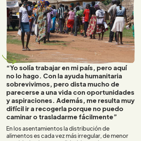
“Yo solía trabajar en mi país, pero aquí
no lo hago. Con la ayuda humanitaria
sobrevivimos, pero dista mucho de
parecerse a una vida con oportunidades
y aspiraciones. Además, me resulta muy
difícil ir a recogerla porque no puedo
caminar o trasladarme fácilmente”
En los asentamientos la distribución de
alimentos es cada vez más irregular, de menor