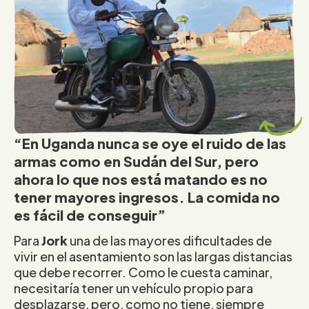
“En Uganda nunca se oye el ruido de las
armas como en Sudán del Sur, pero
ahora lo que nos está matando es no
tener mayores ingresos. La comida no
es fácil de conseguir”
Para
Jork
una de las mayores dificultades de
vivir en el asentamiento son las largas distancias
que debe recorrer. Como le cuesta caminar,
necesitaría tener un vehículo propio para
desplazarse, pero, como no tiene, siempre