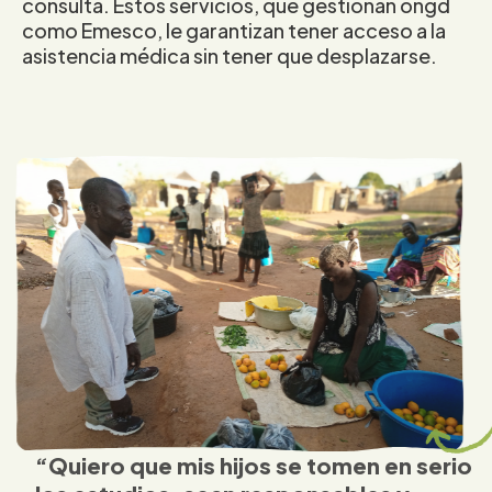
consulta. Estos servicios, que gestionan ongd
como Emesco, le garantizan tener acceso a la
asistencia médica sin tener que desplazarse.
“Quiero que mis hijos se tomen en serio