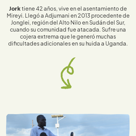
Jork
tiene 42 años, vive en el asentamiento de
Mireyi. Llegó a Adjumani en 2013 procedente de
Jonglei, región del Alto Nilo en Sudán del Sur,
cuando su comunidad fue atacada. Sufre una
cojera extrema que le generó muchas
dificultades adicionales en su huida a Uganda.