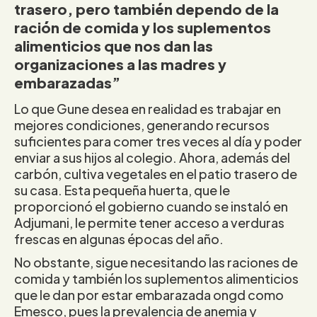
trasero, pero también dependo de la
ración de comida y los suplementos
alimenticios que nos dan las
organizaciones a las madres y
embarazadas”
Lo que Gune desea en realidad es trabajar en
mejores condiciones, generando recursos
suficientes para comer tres veces al día y poder
enviar a sus hijos al colegio. Ahora, además del
carbón, cultiva vegetales en el patio trasero de
su casa. Esta pequeña huerta, que le
proporcionó el gobierno cuando se instaló en
Adjumani, le permite tener acceso a verduras
frescas en algunas épocas del año.
No obstante, sigue necesitando las raciones de
comida y también los suplementos alimenticios
que le dan por estar embarazada ongd como
Emesco, pues la prevalencia de anemia y