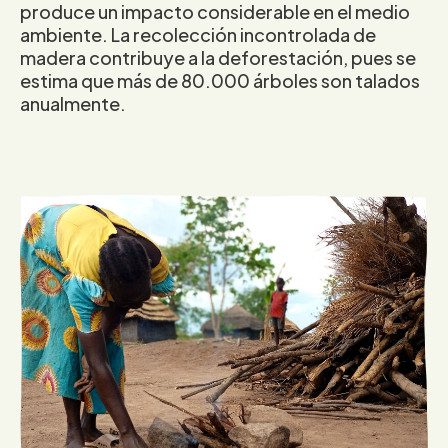
produce un impacto considerable en el medio
ambiente. La recolección incontrolada de
madera contribuye a la deforestación, pues se
estima que más de 80.000 árboles son talados
anualmente.