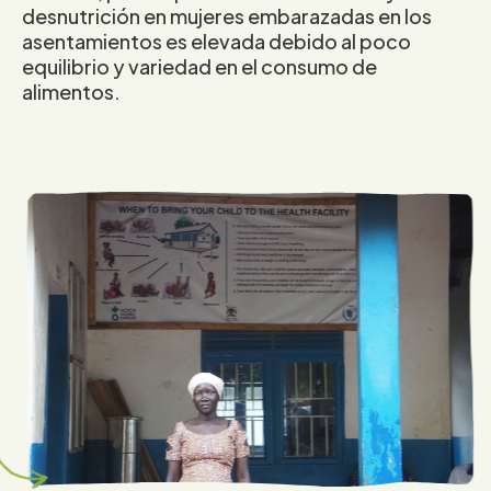
desnutrición en mujeres embarazadas en los
asentamientos es elevada debido al poco
equilibrio y variedad en el consumo de
alimentos.