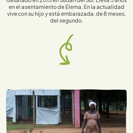
en el asentamiento de Elema. En la actualidad
vive con su hijo y está embarazada, de 8 meses,
del segundo.