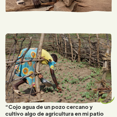
“Cojo agua de un pozo cercano y
cultivo algo de agricultura en mi patio