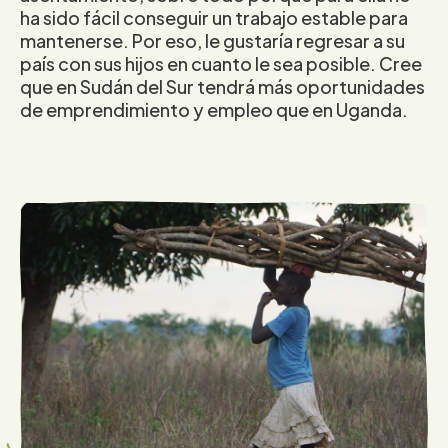
ha sido fácil conseguir un trabajo estable para
mantenerse. Por eso, le gustaría regresar a su
país con sus hijos en cuanto le sea posible. Cree
que en Sudán del Sur tendrá más oportunidades
de emprendimiento y empleo que en Uganda.